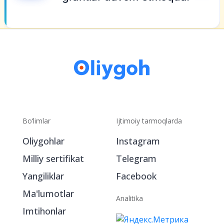
Bo‘limlar
Ijtimoiy tarmoqlarda
Oliygohlar
Instagram
Milliy sertifikat
Telegram
Yangiliklar
Facebook
Ma'lumotlar
Analitika
Imtihonlar