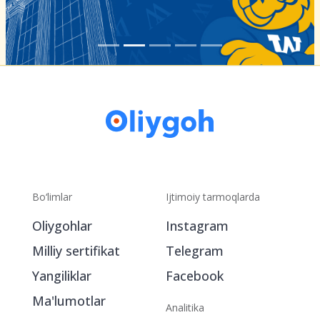
Bo‘limlar
Ijtimoiy tarmoqlarda
Oliygohlar
Instagram
Milliy sertifikat
Telegram
Yangiliklar
Facebook
Ma'lumotlar
Analitika