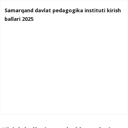
Samarqand davlat pedagogika instituti kirish
ballari 2025