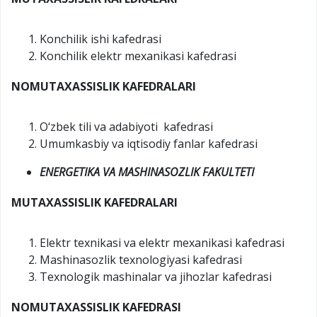
Konchilik ishi kafedrasi
Konchilik elektr mexanikasi kafedrasi
NOMUTAXASSISLIK KAFEDRALARI
O‘zbek tili va adabiyoti kafedrasi
Umumkasbiy va iqtisodiy fanlar kafedrasi
ENERGETIKA VA MASHINASOZLIK FAKULTETI
MUTAXASSISLIK KAFEDRALARI
Elektr texnikasi va elektr mexanikasi kafedrasi
Mashinasozlik texnologiyasi kafedrasi
Texnologik mashinalar va jihozlar kafedrasi
NOMUTAXASSISLIK KAFEDRASI