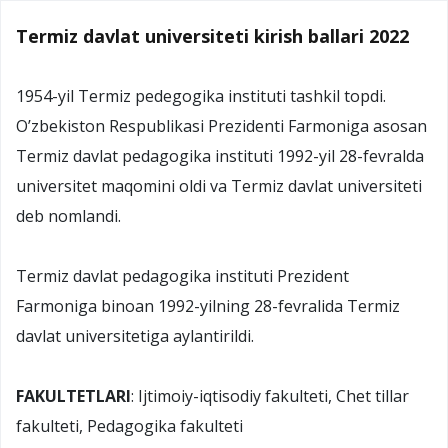
Termiz davlat universiteti kirish ballari 2022
1954-yil Termiz pedegogika instituti tashkil topdi.
O’zbekiston Respublikasi Prezidenti Farmoniga asosan
Termiz davlat pedagogika instituti 1992-yil 28-fevralda
universitet maqomini oldi va Termiz davlat universiteti
deb nomlandi.
Termiz davlat pedagogika instituti Prezident
Farmoniga binoan 1992-yilning 28-fevralida Termiz
davlat universitetiga aylantirildi.
FAKULTETLARI
: Ijtimoiy-iqtisodiy fakulteti, Chet tillar
fakulteti, Pedagogika fakulteti