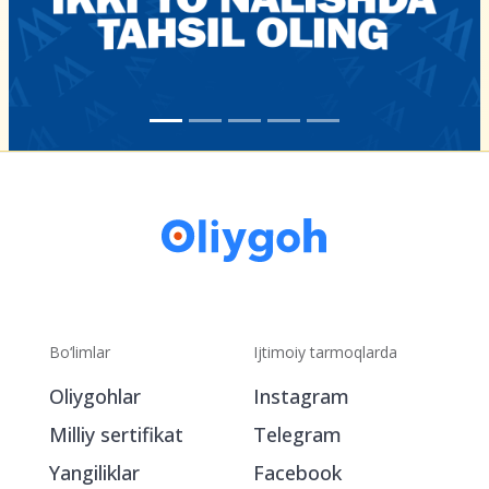
Bo‘limlar
Ijtimoiy tarmoqlarda
Oliygohlar
Instagram
Milliy sertifikat
Telegram
Yangiliklar
Facebook