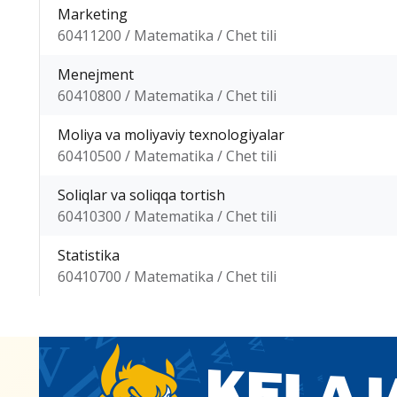
Marketing
60411200 / Matematika / Chet tili
Menejment
60410800 / Matematika / Chet tili
Moliya va moliyaviy texnologiyalar
60410500 / Matematika / Chet tili
Soliqlar va soliqqa tortish
60410300 / Matematika / Chet tili
Statistika
60410700 / Matematika / Chet tili