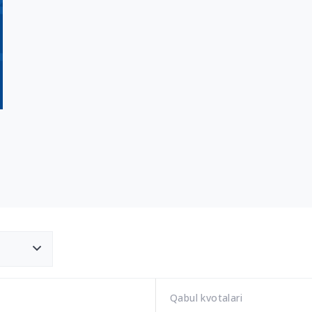
Qabul kvotalari