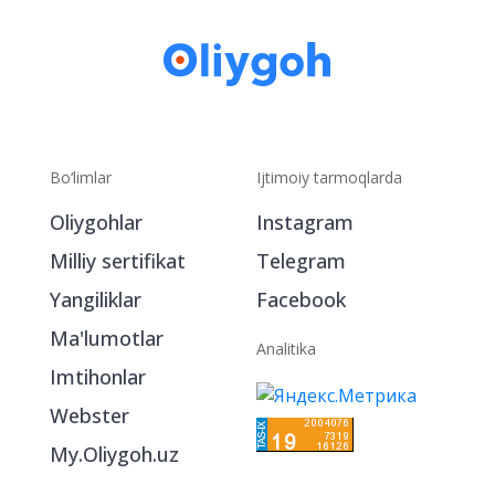
Bo‘limlar
Ijtimoiy tarmoqlarda
Oliygohlar
Instagram
Milliy sertifikat
Telegram
Yangiliklar
Facebook
Ma'lumotlar
Analitika
Imtihonlar