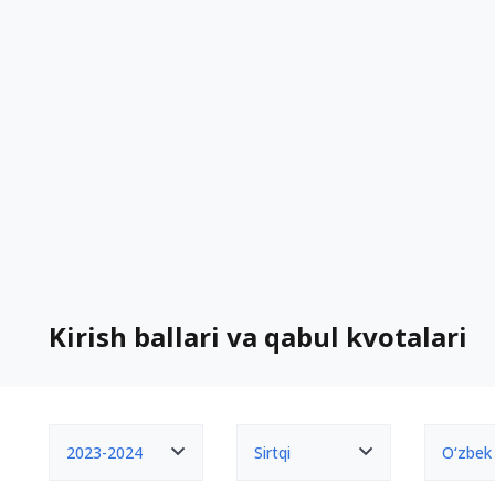
Kirish ballari va qabul kvotalari
2023-2024
Sirtqi
O‘zbek