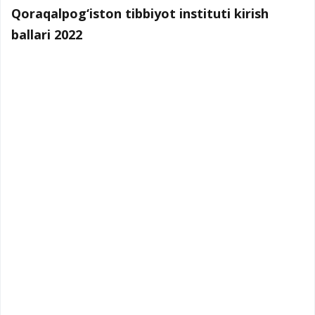
Qoraqalpog‘iston tibbiyot instituti kirish
ballari 2022