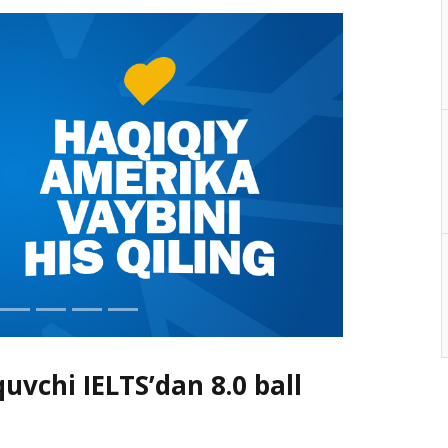
uvchi IELTS’dan 8.0 ball