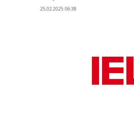
25.02.2025 06:38