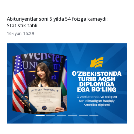
Abituriyentlar soni 5 yilda 54 foizga kamaydi:
Statistik tahlil
16-iyun 15:29