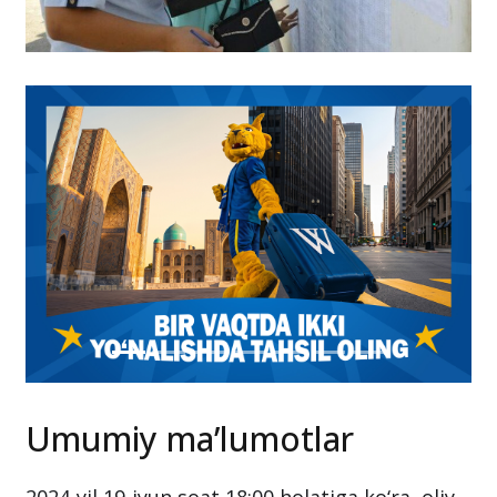
Umumiy ma’lumotlar