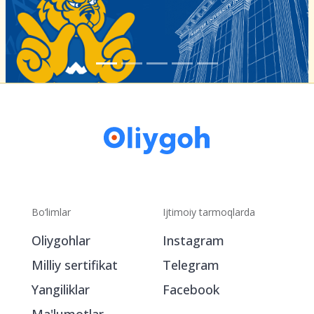
Bo‘limlar
Ijtimoiy tarmoqlarda
Oliygohlar
Instagram
Milliy sertifikat
Telegram
Yangiliklar
Facebook