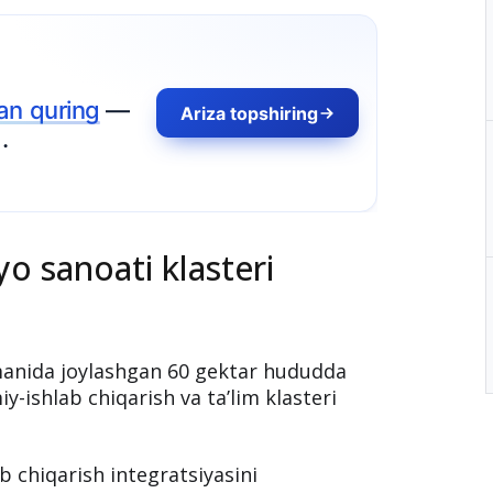
o sanoati klasteri