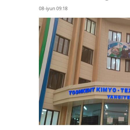
08-iyun 09:18