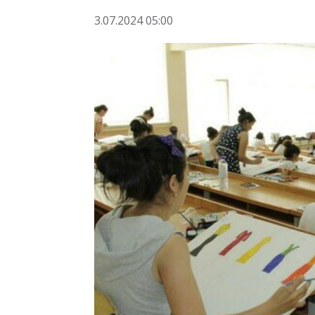
3.07.2024 05:00