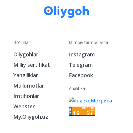
Bo‘limlar
Ijtimoiy tarmoqlarda
Oliygohlar
Instagram
Milliy sertifikat
Telegram
Yangiliklar
Facebook
Ma'lumotlar
Analitika
Imtihonlar
Webster