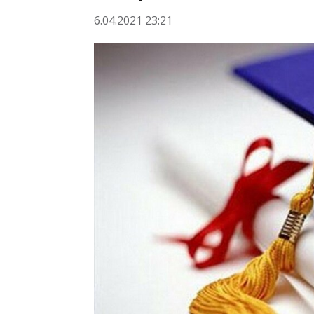
6.04.2021 23:21