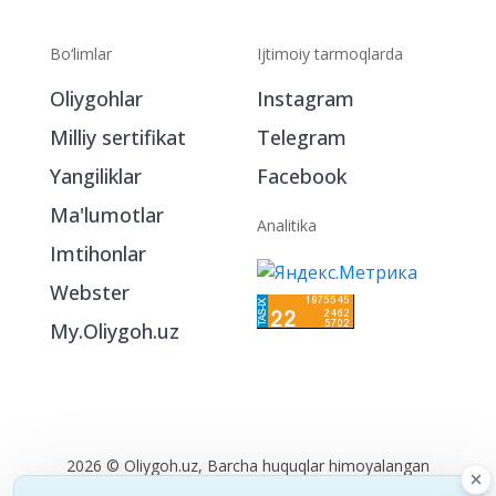
Bo‘limlar
Ijtimoiy tarmoqlarda
Oliygohlar
Instagram
Milliy sertifikat
Telegram
Yangiliklar
Facebook
Ma'lumotlar
Analitika
Imtihonlar
Webster