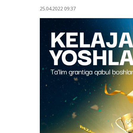
25.04.2022 09:37