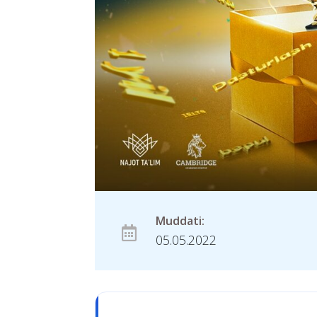
Muddati:
05.05.2022