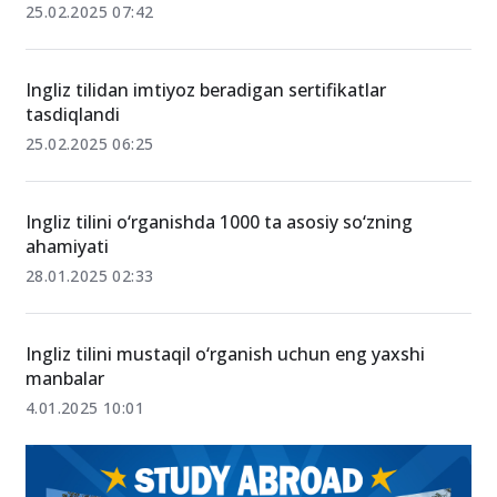
25.02.2025 07:42
Ingliz tilidan imtiyoz beradigan sertifikatlar
tasdiqlandi
25.02.2025 06:25
Ingliz tilini o‘rganishda 1000 ta asosiy so‘zning
ahamiyati
28.01.2025 02:33
Ingliz tilini mustaqil o‘rganish uchun eng yaxshi
manbalar
4.01.2025 10:01