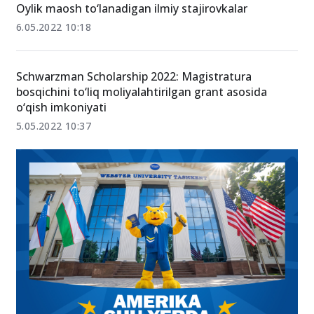
Oylik maosh to‘lanadigan ilmiy stajirovkalar
6.05.2022 10:18
Schwarzman Scholarship 2022: Magistratura
bosqichini to‘liq moliyalahtirilgan grant asosida
o‘qish imkoniyati
5.05.2022 10:37