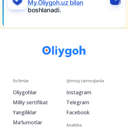
Bo‘limlar
Ijtimoiy tarmoqlarda
Oliygohlar
Instagram
Milliy sertifikat
Telegram