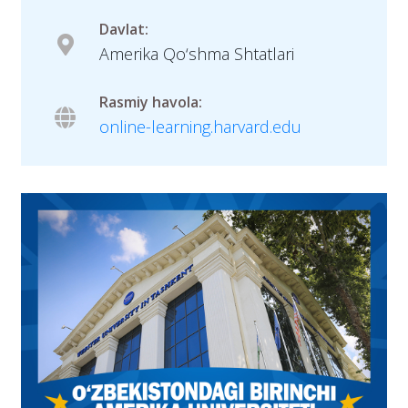
Davlat:
Amerika Qo‘shma Shtatlari
Rasmiy havola:
online-learning.harvard.edu