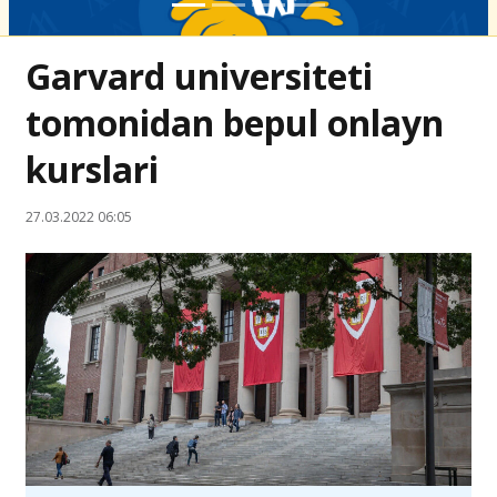
Garvard universiteti
tomonidan bepul onlayn
kurslari
27.03.2022 06:05