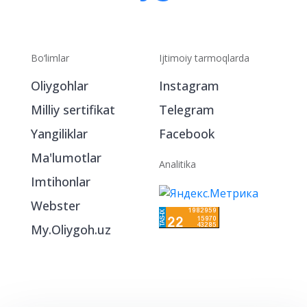
Bo‘limlar
Ijtimoiy tarmoqlarda
Oliygohlar
Instagram
Milliy sertifikat
Telegram
Yangiliklar
Facebook
Ma'lumotlar
Analitika
Imtihonlar