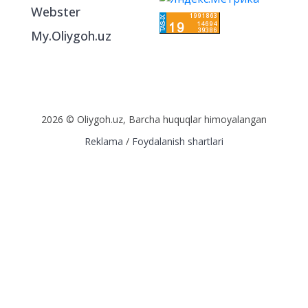
Webster
My.Oliygoh.uz
2026 © Oliygoh.uz, Barcha huquqlar himoyalangan
Reklama
/
Foydalanish shartlari