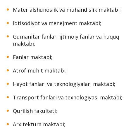
Materialshunoslik va muhandislik maktabi;
Iqtisodiyot va menejment maktabi;
Gumanitar fanlar, ijtimoiy fanlar va huquq
maktabi;
Fanlar maktabi;
Atrof-muhit maktabi;
Hayot fanlari va texnologiyalari maktabi;
Transport fanlari va texnologiyasi maktabi;
Qurilish fakulteti;
Arxitektura maktabi;