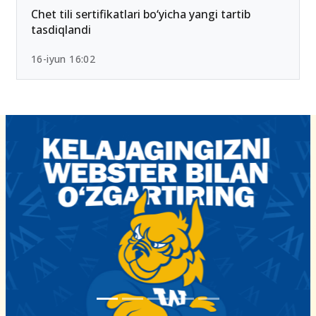
Chet tili sertifikatlari bo‘yicha yangi tartib
tasdiqlandi
16-iyun 16:02