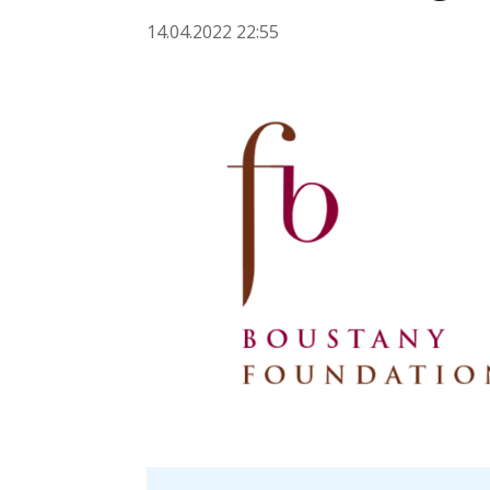
14.04.2022 22:55