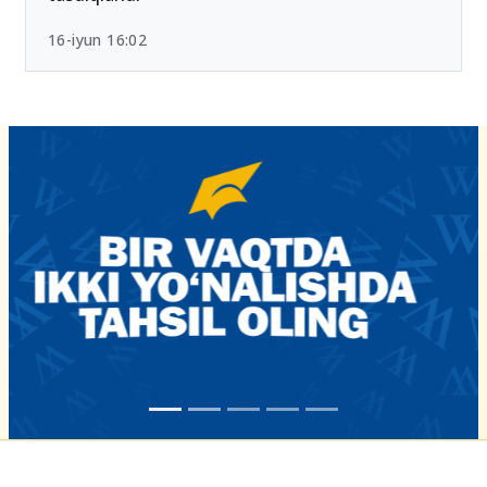
16-iyun 16:02