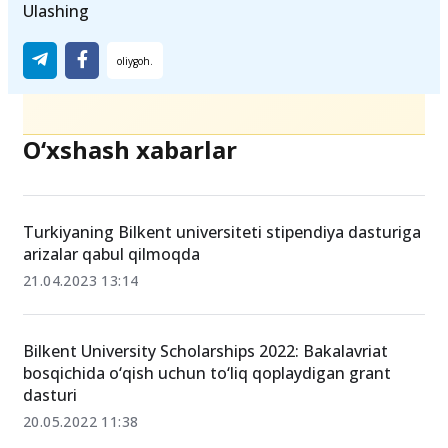
Ulashing
O‘xshash xabarlar
Turkiyaning Bilkent universiteti stipendiya dasturiga
arizalar qabul qilmoqda
21.04.2023 13:14
Bilkent University Scholarships 2022: Bakalavriat
bosqichida o‘qish uchun to‘liq qoplaydigan grant
dasturi
20.05.2022 11:38