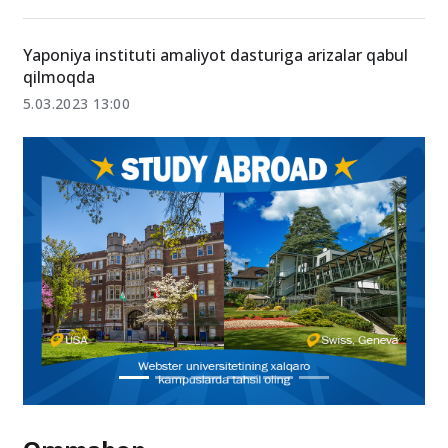
Yaponiya instituti amaliyot dasturiga arizalar qabul
qilmoqda
5.03.2023 13:00