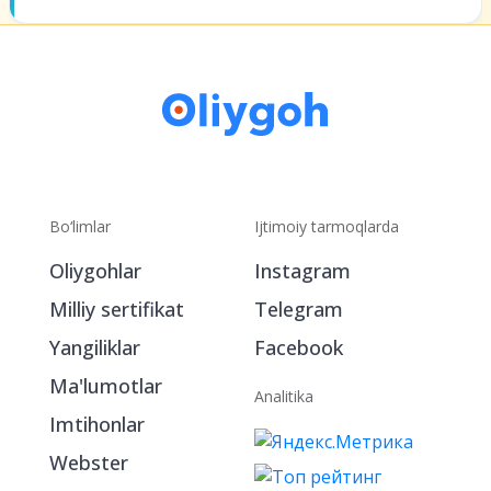
Bo‘limlar
Ijtimoiy tarmoqlarda
Oliygohlar
Instagram
Milliy sertifikat
Telegram
Yangiliklar
Facebook
Ma'lumotlar