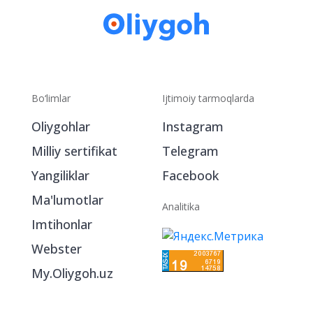
Bo‘limlar
Ijtimoiy tarmoqlarda
Oliygohlar
Instagram
Milliy sertifikat
Telegram
Yangiliklar
Facebook
Ma'lumotlar