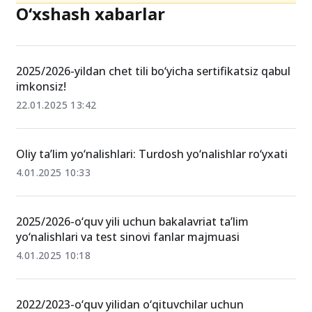
O‘xshash xabarlar
2025/2026-yildan chet tili bo‘yicha sertifikatsiz qabul
imkonsiz!
22.01.2025 13:42
Oliy ta’lim yo‘nalishlari: Turdosh yo‘nalishlar ro‘yxati
4.01.2025 10:33
2025/2026-o‘quv yili uchun bakalavriat ta’lim
yo‘nalishlari va test sinovi fanlar majmuasi
4.01.2025 10:18