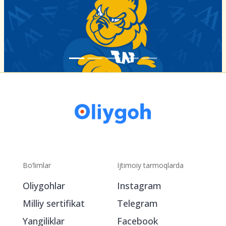
Bo‘limlar
Ijtimoiy tarmoqlarda
Oliygohlar
Instagram
Milliy sertifikat
Telegram
Yangiliklar
Facebook