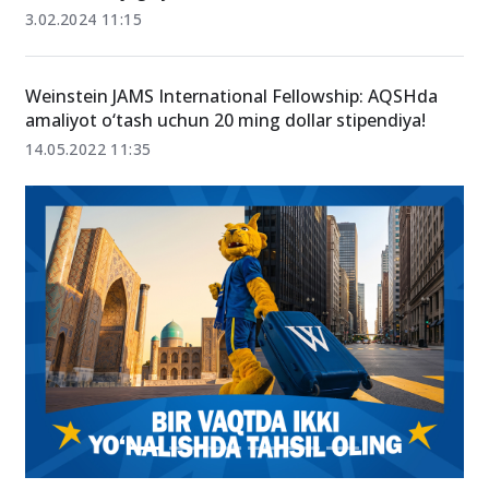
3.02.2024 11:15
Weinstein JAMS International Fellowship: AQSHda
amaliyot o‘tash uchun 20 ming dollar stipendiya!
14.05.2022 11:35