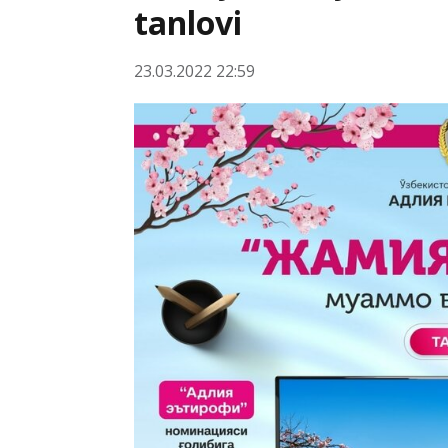
tanlovi
23.03.2022 22:59