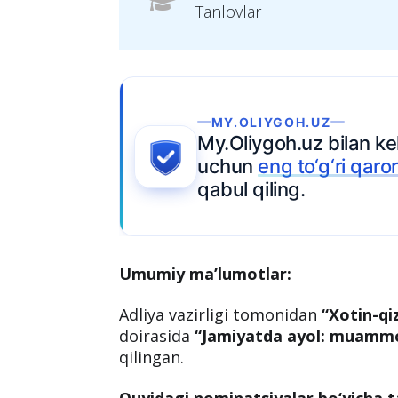
Tanlovlar