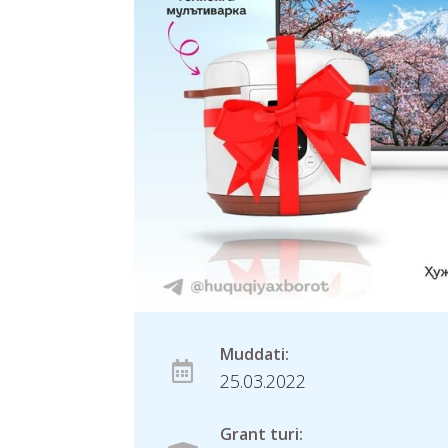
Muddati:
25.03.2022
Grant turi: