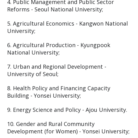
4. Public Management and Public Sector
Reforms - Seoul National University;
5. Agricultural Economics - Kangwon National
University;
6. Agricultural Production - Kyungpook
National University;
7. Urban and Regional Development -
University of Seoul;
8. Health Policy and Financing Capacity
Building - Yonsei University;
9. Energy Science and Policy - Ajou University.
10. Gender and Rural Community
Development (for Women) - Yonsei University;