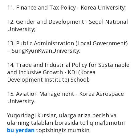
11. Finance and Tax Policy - Korea University;
12. Gender and Development - Seoul National
University;
13. Public Administration (Local Government)
– SungKyunKwanUniversity;
14. Trade and Industrial Policy for Sustainable
and Inclusive Growth - KDI (Korea
Development Institute) School;
15. Aviation Management - Korea Aerospace
University.
Yuqoridagi kurslar, ularga ariza berish va
ularning talablari borasida to‘liq ma’lumotni
bu yerdan
topishingiz mumkin.