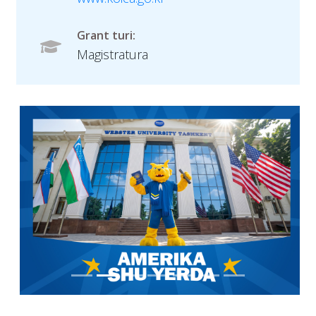
Grant turi:
Magistratura