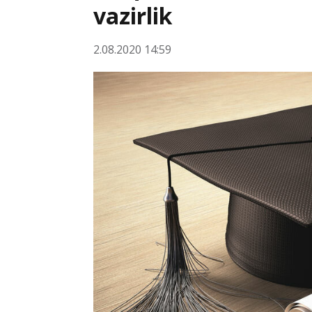
vazirlik
2.08.2020 14:59