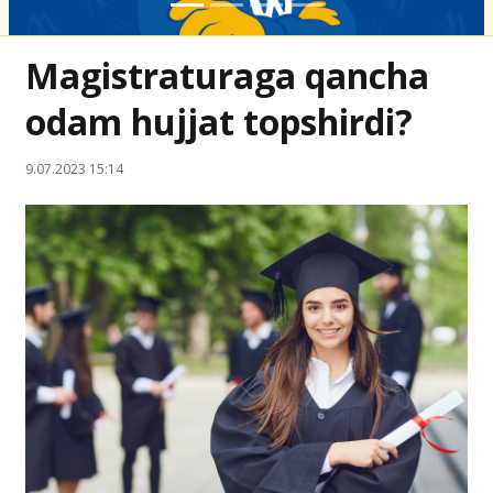
Magistraturaga qancha
odam hujjat topshirdi?
9.07.2023 15:14