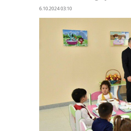
6.10.2024 03:10