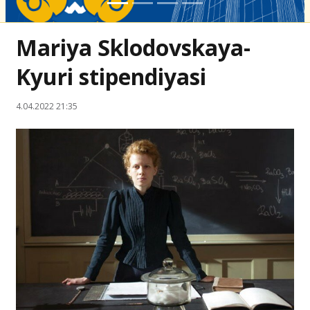
Mariya Sklodovskaya-
Kyuri stipendiyasi
4.04.2022 21:35