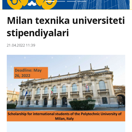
Milan texnika universiteti
stipendiyalari
21.04.2022 11:39