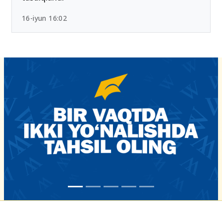
16-iyun 16:02