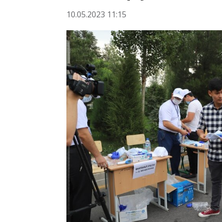
10.05.2023 11:15