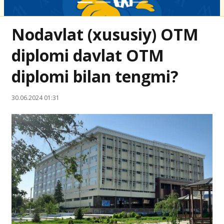
Nodavlat (xususiy) OTM
diplomi davlat OTM
diplomi bilan tengmi?
30.06.2024 01:31