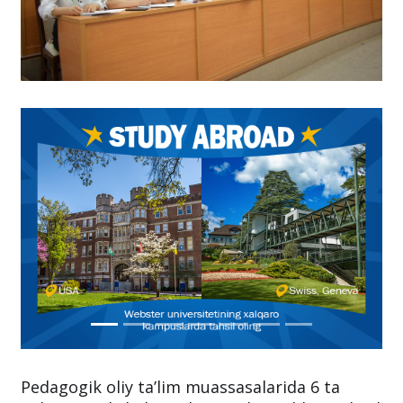
Pedagogik oliy ta’lim muassasalarida 6 ta