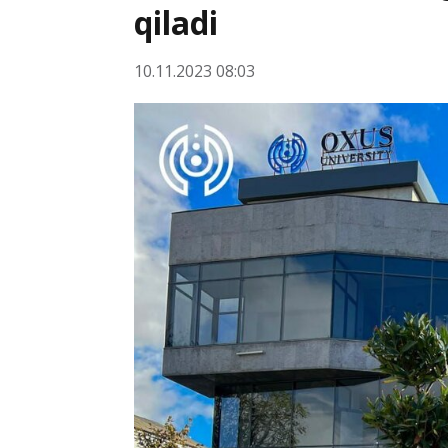
qiladi
10.11.2023 08:03