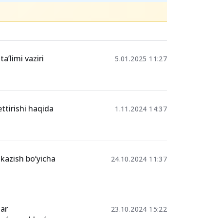
’limi vaziri
5.01.2025 11:27
ttirishi haqida
1.11.2024 14:37
‘tkazish bo‘yicha
24.10.2024 11:37
lar
23.10.2024 15:22