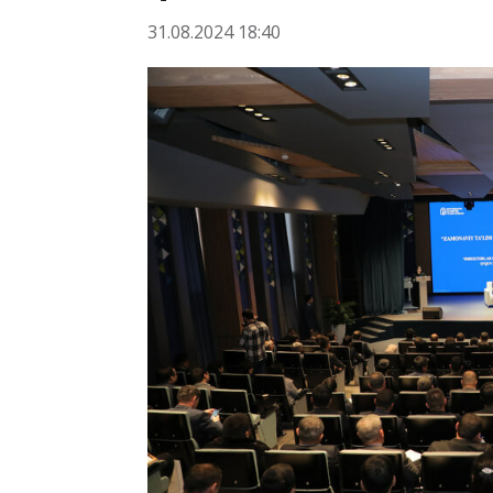
31.08.2024 18:40