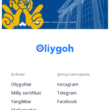
Bo‘limlar
Ijtimoiy tarmoqlarda
Oliygohlar
Instagram
Milliy sertifikat
Telegram
Yangiliklar
Facebook