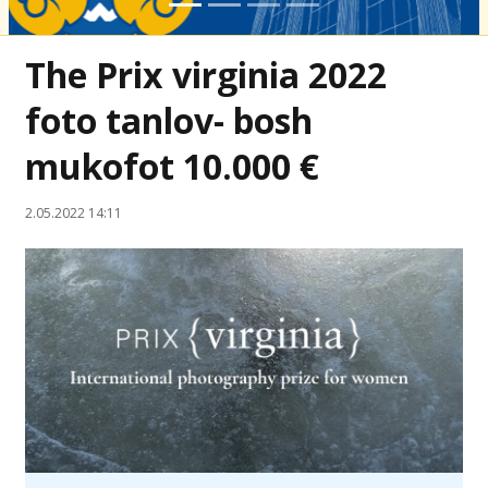
The Prix virginia 2022
foto tanlov- bosh
mukofot 10.000 €
2.05.2022 14:11