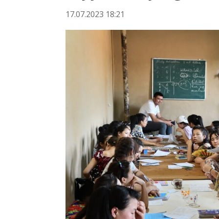
17.07.2023 18:21