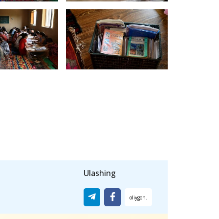
Ulashing