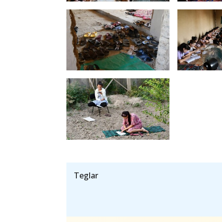
Teglar