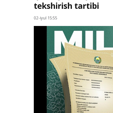
tekshirish tartibi
02-iyul 15:55