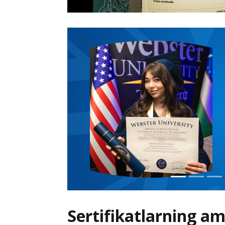
Sertifikatlarning am