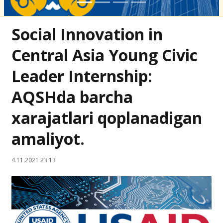
Social Innovation in
Central Asia Young Civic
Leader Internship:
AQSHda barcha
xarajatlari qoplanadigan
amaliyot.
4.11.2021 23:13