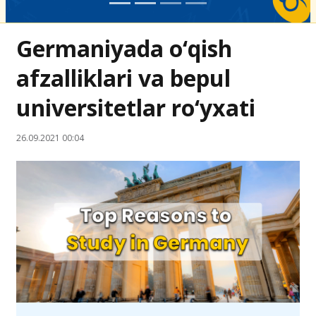
Germaniyada o‘qish
afzalliklari va bepul
universitetlar ro‘yxati
26.09.2021 00:04