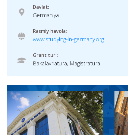
Davlat:
Germaniya
Rasmiy havola:
www.studying-in-germany.org
Grant turi:
Bakalavriatura, Magistratura