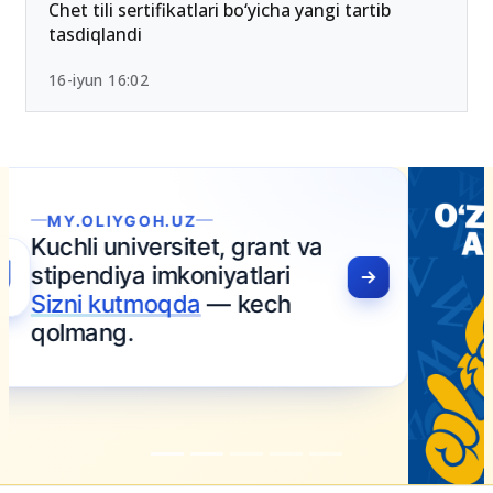
Chet tili sertifikatlari bo‘yicha yangi tartib
tasdiqlandi
16-iyun 16:02