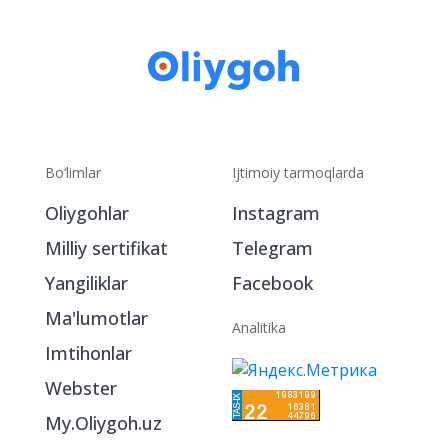
Bo‘limlar
Ijtimoiy tarmoqlarda
Oliygohlar
Instagram
Milliy sertifikat
Telegram
Yangiliklar
Facebook