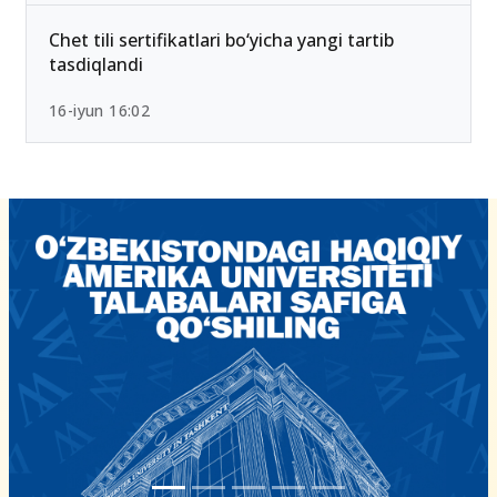
Chet tili sertifikatlari bo‘yicha yangi tartib
tasdiqlandi
16-iyun 16:02