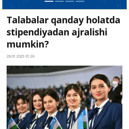
Talabalar qanday holatda
stipendiyadan ajralishi
mumkin?
28.01.2025 01:26