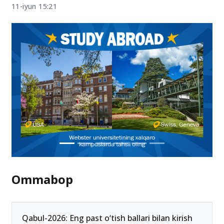
11-iyun 15:21
Ommabop
Qabul-2026: Eng past o‘tish ballari bilan kirish